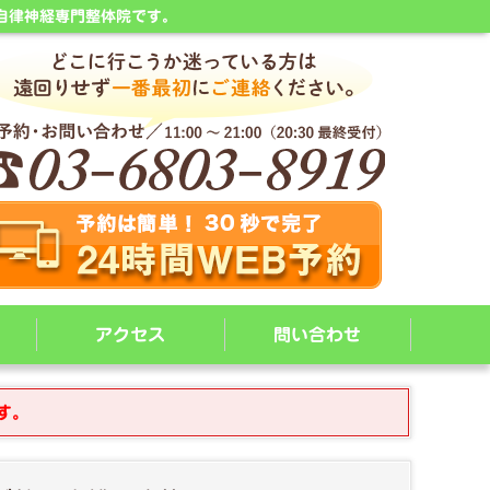
自律神経専門整体院です。
アクセス
問い合わせ
す。