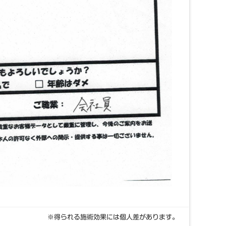
※得られる施術効果には個人差があります。