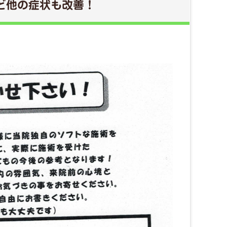
ど他の症状も改善！