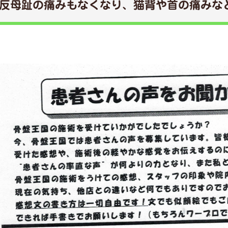
反母趾の痛みもなくなり、猫背や首の痛みな