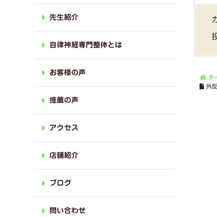
先生紹介
自律神経専門整体とは
お客様の声
ホ
外
推薦の声
アクセス
店舗紹介
ブログ
問い合わせ