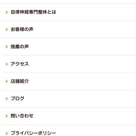
自律神経専門整体とは
お客様の声
推薦の声
アクセス
店舗紹介
ブログ
問い合わせ
プライバシーポリシー