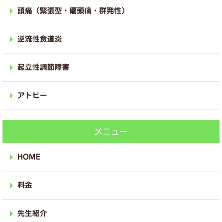
頭痛（緊張型・偏頭痛・群発性）
逆流性食道炎
起立性調節障害
アトピー
メニュー
HOME
料金
先生紹介