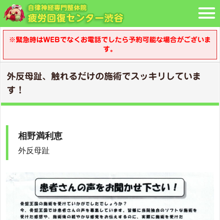
※緊急時はWEBでなくお電話でしたら予約可能な場合がございま
す。
外反母趾、触れるだけの施術でスッキリしていま
す！
相野満利恵
外反母趾