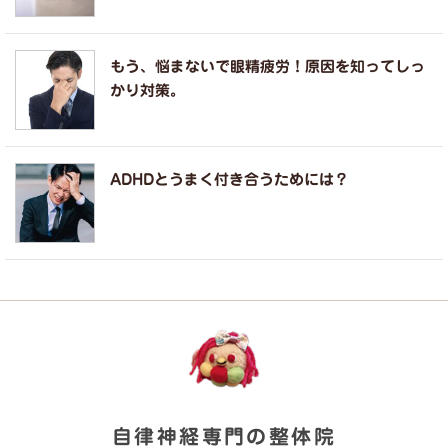
もう、悩まないで眼精疲労！原因を知ってしっ
かり対策。
ADHDとうまく付き合うためには？
自律神経専門の整体院