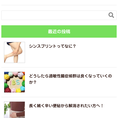

最近の投稿
シンスプリントってなに？
どうしたら過敏性腸症候群は良くなっていくの
か？
長く続く辛い便秘から解消されたい方へ！