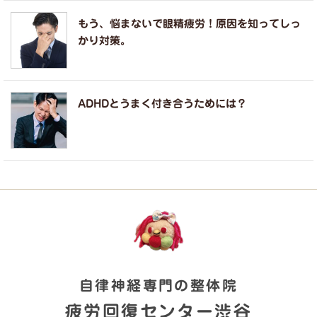
もう、悩まないで眼精疲労！原因を知ってしっ
かり対策。
ADHDとうまく付き合うためには？
自律神経専門の整体院
疲労回復センター渋谷