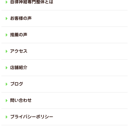
自律神経専門整体とは
お客様の声
推薦の声
アクセス
店舗紹介
ブログ
問い合わせ
プライバシーポリシー