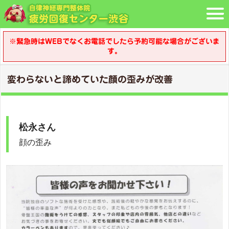
※緊急時はWEBでなくお電話でしたら予約可能な場合がございま
す。
変わらないと諦めていた顔の歪みが改善
松永さん
顔の歪み