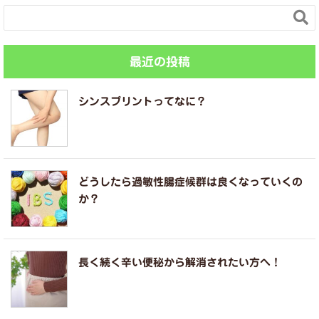

最近の投稿
シンスプリントってなに？
どうしたら過敏性腸症候群は良くなっていくの
か？
長く続く辛い便秘から解消されたい方へ！