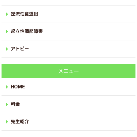
逆流性食道炎
起立性調節障害
アトピー
メニュー
HOME
料金
先生紹介