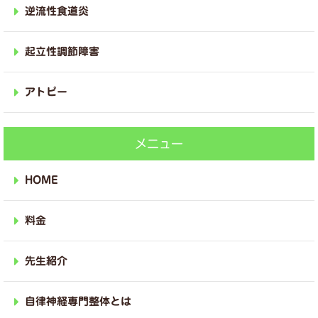
逆流性食道炎
起立性調節障害
アトピー
メニュー
HOME
料金
先生紹介
自律神経専門整体とは