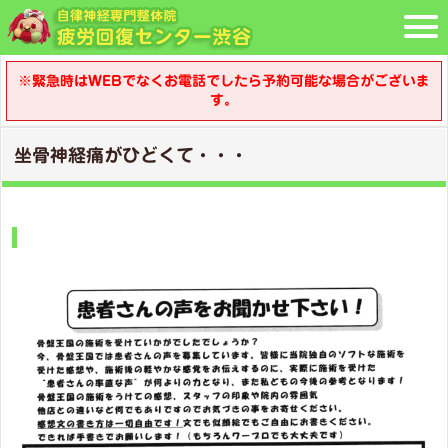
※緊急時はWEBでなくお電話でしたら予約可能な場合がございま
す。
坐骨神経痛がひどくて・・・