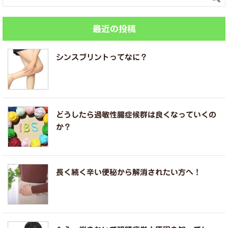
最近の投稿
シンスプリントってなに？
どうしたら過敏性腸症候群は良くなっていくの
か？
長く続く辛い便秘から解消されたい方へ！