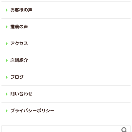
お客様の声
推薦の声
アクセス
店舗紹介
ブログ
問い合わせ
プライバシーポリシー
