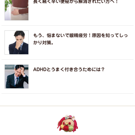
長く続く辛い便秘から解消されたい方へ！
もう、悩まないで眼精疲労！原因を知ってしっ
かり対策。
ADHDとうまく付き合うためには？