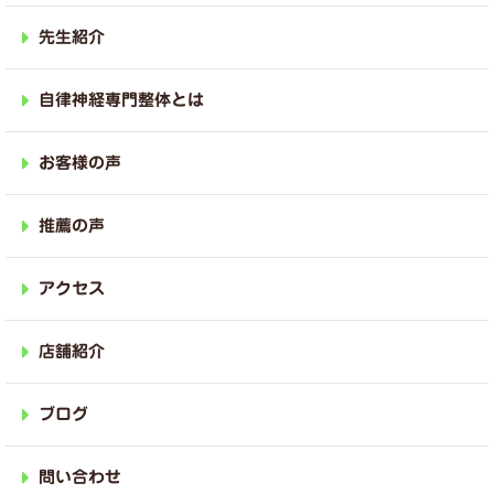
先生紹介
自律神経専門整体とは
お客様の声
推薦の声
アクセス
店舗紹介
ブログ
問い合わせ