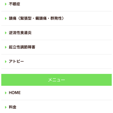
不眠症
頭痛（緊張型・偏頭痛・群発性）
逆流性食道炎
起立性調節障害
アトピー
メニュー
HOME
料金