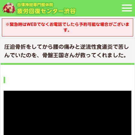
※緊急時はWEBでなくお電話でしたら予約可能な場合がございま
す。
圧迫骨折をしてから腰の痛みと逆流性食道炎で苦し
んでいたのを、骨盤王国さんが救ってくれました。