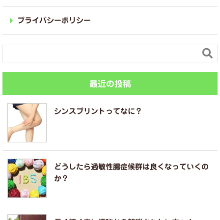
プライバシーポリシー

最近の投稿
シンスプリントってなに？
どうしたら過敏性腸症候群は良くなっていくの
か？