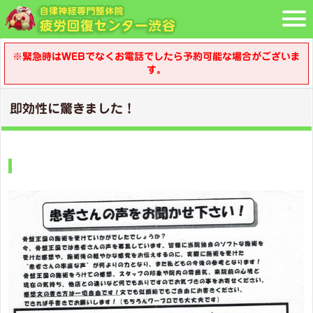
※緊急時はWEBでなくお電話でしたら予約可能な場合がございま
す。
即効性に驚きました！