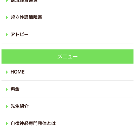
逆流性食道炎
起立性調節障害
アトピー
メニュー
HOME
料金
先生紹介
自律神経専門整体とは