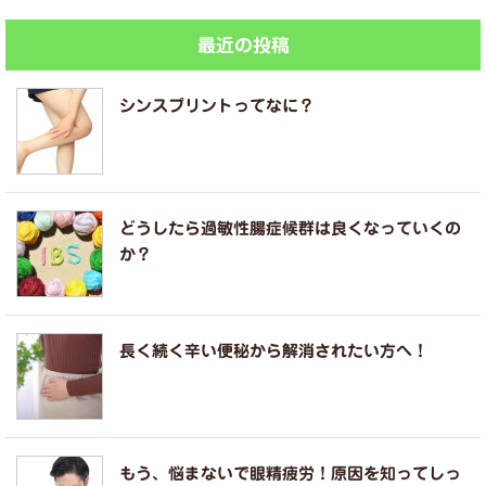
最近の投稿
シンスプリントってなに？
どうしたら過敏性腸症候群は良くなっていくの
か？
長く続く辛い便秘から解消されたい方へ！
もう、悩まないで眼精疲労！原因を知ってしっ