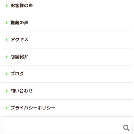
お客様の声
推薦の声
アクセス
店舗紹介
ブログ
問い合わせ
プライバシーポリシー
