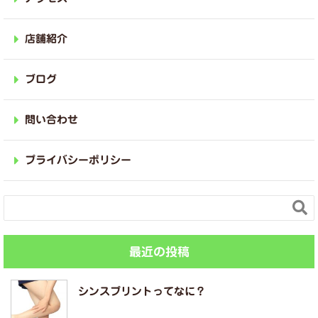
店舗紹介
ブログ
問い合わせ
プライバシーポリシー

最近の投稿
シンスプリントってなに？