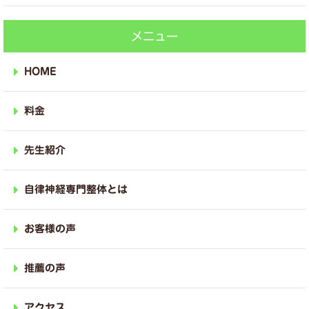
メニュー
HOME
料金
先生紹介
自律神経専門整体とは
お客様の声
推薦の声
アクセス