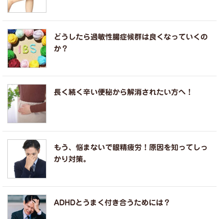
どうしたら過敏性腸症候群は良くなっていくの
か？
長く続く辛い便秘から解消されたい方へ！
もう、悩まないで眼精疲労！原因を知ってしっ
かり対策。
ADHDとうまく付き合うためには？