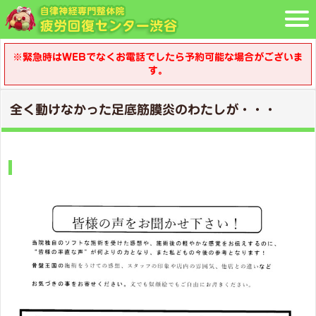
※緊急時はWEBでなくお電話でしたら予約可能な場合がございま
す。
全く動けなかった足底筋膜炎のわたしが・・・