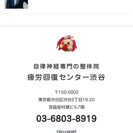
自律神経専門の整体院
疲労回復センター渋谷
〒150-0002
東京都渋谷区渋谷2丁目19-20
宮益坂村瀬ビル7階
03-6803-8919
【受付時間】