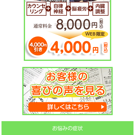
お悩みの症状