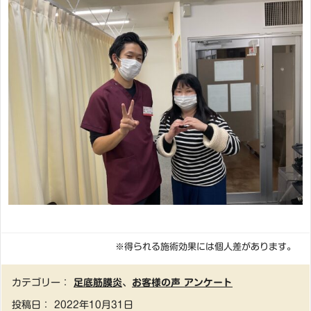
※得られる施術効果には個人差があります。
カテゴリー：
足底筋膜炎
、
お客様の声 アンケート
投稿日：
2022年10月31日