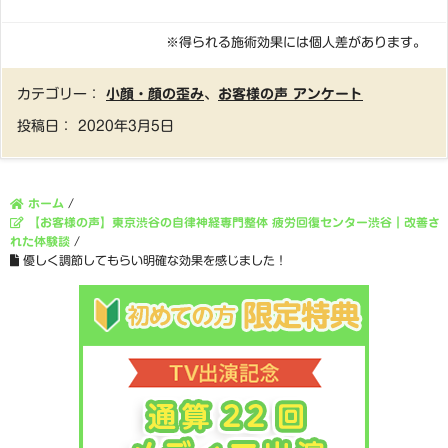
※得られる施術効果には個人差があります。
カテゴリー：
小顔・顔の歪み
、
お客様の声 アンケート
投稿日：
2020年3月5日
ホーム
/
【お客様の声】東京渋谷の自律神経専門整体 疲労回復センター渋谷｜改善さ
れた体験談
/
優しく調節してもらい明確な効果を感じました！