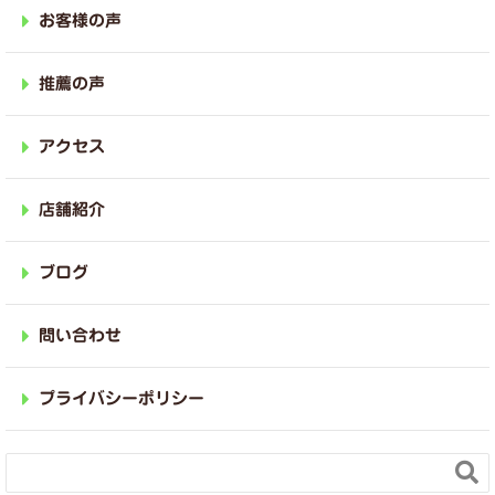
お客様の声
推薦の声
アクセス
店舗紹介
ブログ
問い合わせ
プライバシーポリシー
