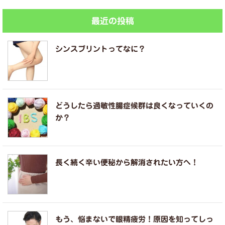
最近の投稿
シンスプリントってなに？
どうしたら過敏性腸症候群は良くなっていくの
か？
長く続く辛い便秘から解消されたい方へ！
もう、悩まないで眼精疲労！原因を知ってしっ