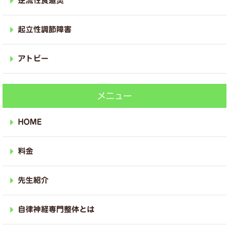
逆流性食道炎
起立性調節障害
アトピー
メニュー
HOME
料金
先生紹介
自律神経専門整体とは