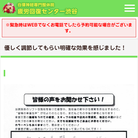
※緊急時はWEBでなくお電話でしたら予約可能な場合がございま
す。
優しく調節してもらい明確な効果を感じました！