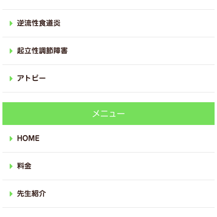
逆流性食道炎
起立性調節障害
アトピー
メニュー
HOME
料金
先生紹介