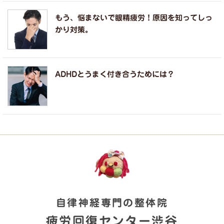
もう、悩まないで眼精疲労！原因を知ってしっ
かり対策。
ADHDとうまく付き合うためには？
自律神経専門の整体院
疲労回復センター渋谷