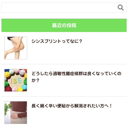

最近の投稿
シンスプリントってなに？
どうしたら過敏性腸症候群は良くなっていくの
か？
長く続く辛い便秘から解消されたい方へ！