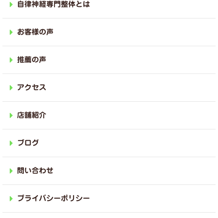
自律神経専門整体とは
お客様の声
推薦の声
アクセス
店舗紹介
ブログ
問い合わせ
プライバシーポリシー