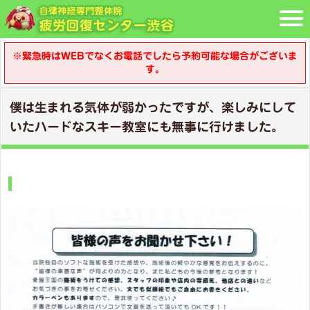
※緊急時はWEBでなくお電話でしたら予約可能な場合がございま
す。
僕は生まれる気体が弱かったですが、楽しみにして
いたハードなスキー教室にも無事に行けました。