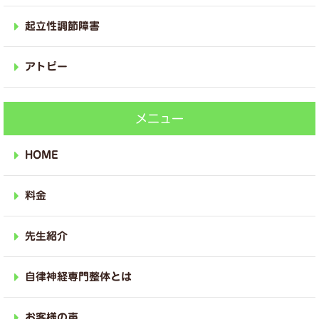
起立性調節障害
アトピー
メニュー
HOME
料金
先生紹介
自律神経専門整体とは
お客様の声