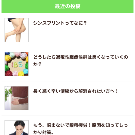
最近の投稿
シンスプリントってなに？
どうしたら過敏性腸症候群は良くなっていくの
か？
長く続く辛い便秘から解消されたい方へ！
もう、悩まないで眼精疲労！原因を知ってしっ
かり対策。