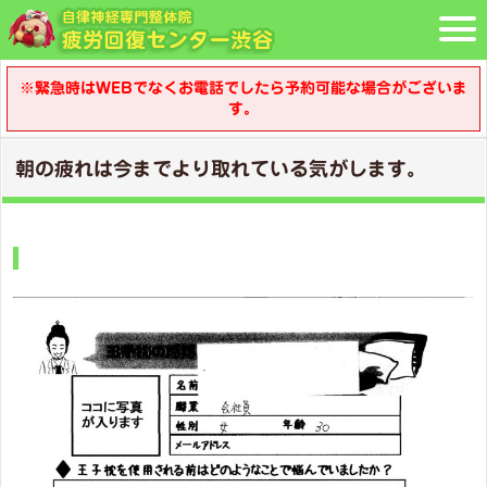
※緊急時はWEBでなくお電話でしたら予約可能な場合がございま
す。
朝の疲れは今までより取れている気がします。