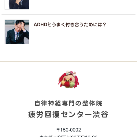
ADHDとうまく付き合うためには？
自律神経専門の整体院
疲労回復センター渋谷
〒150-0002