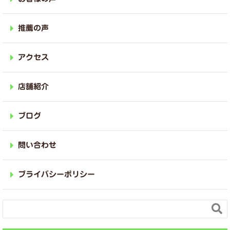
推薦の声
アクセス
店舗紹介
ブログ
問い合わせ
プライバシーポリシー
