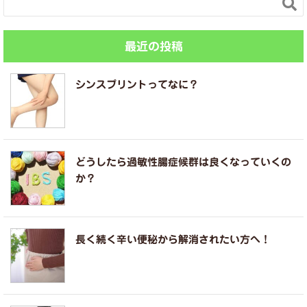

最近の投稿
シンスプリントってなに？
どうしたら過敏性腸症候群は良くなっていくの
か？
長く続く辛い便秘から解消されたい方へ！