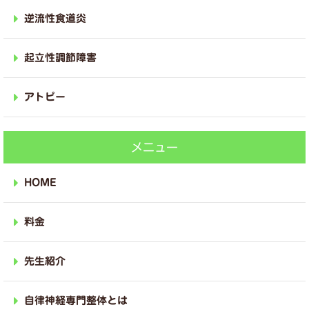
逆流性食道炎
起立性調節障害
アトピー
メニュー
HOME
料金
先生紹介
自律神経専門整体とは