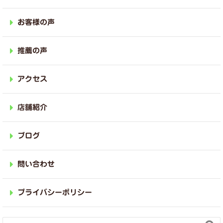
お客様の声
推薦の声
アクセス
店舗紹介
ブログ
問い合わせ
プライバシーポリシー