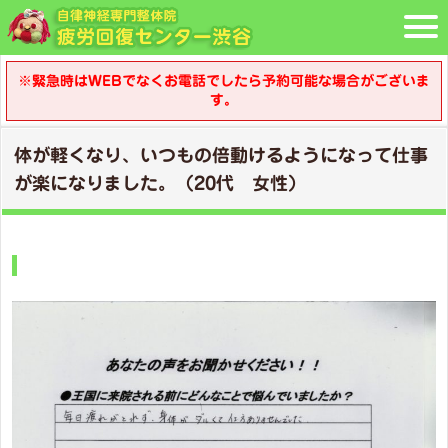
※緊急時はWEBでなくお電話でしたら予約可能な場合がございま
す。
体が軽くなり、いつもの倍動けるようになって仕事
が楽になりました。（20代 女性）