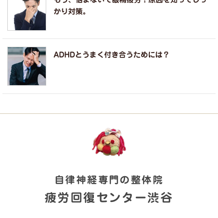
かり対策。
ADHDとうまく付き合うためには？
自律神経専門の整体院
疲労回復センター渋谷