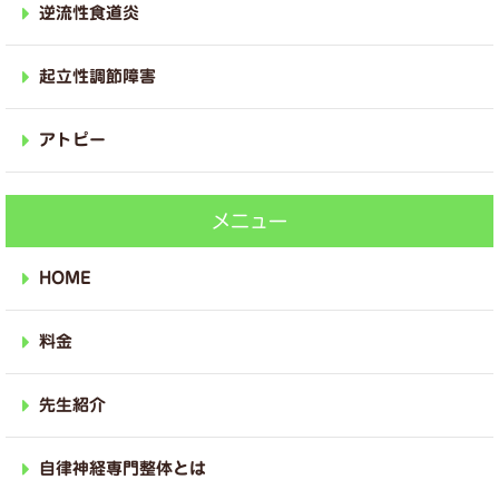
逆流性食道炎
起立性調節障害
アトピー
メニュー
HOME
料金
先生紹介
自律神経専門整体とは