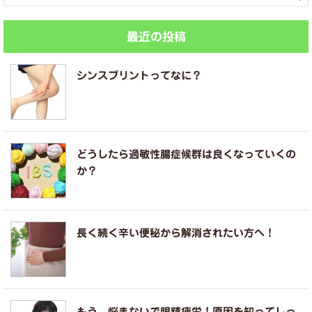
最近の投稿
シンスプリントってなに？
どうしたら過敏性腸症候群は良くなっていくの
か？
長く続く辛い便秘から解消されたい方へ！
もう、悩まないで眼精疲労！原因を知ってしっ