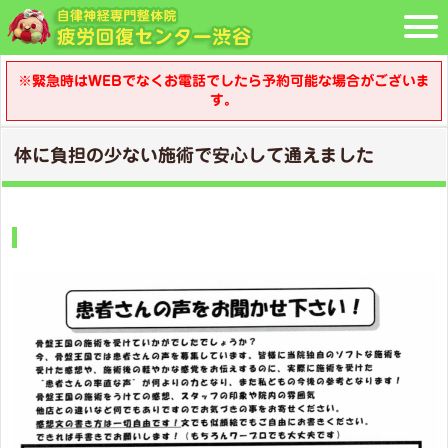
※緊急時はWEBでなくお電話でしたら予約可能な場合がございま
す。
体に負担の少ない施術で安心して通えました