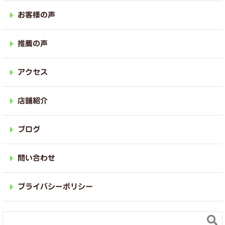
お客様の声
推薦の声
アクセス
店舗紹介
ブログ
問い合わせ
プライバシーポリシー
