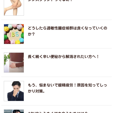
どうしたら過敏性腸症候群は良くなっていくの
か？
長く続く辛い便秘から解消されたい方へ！
もう、悩まないで眼精疲労！原因を知ってしっ
かり対策。