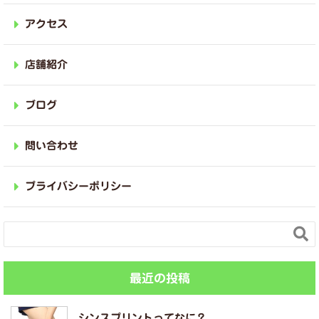
アクセス
店舗紹介
ブログ
問い合わせ
プライバシーポリシー

最近の投稿
シンスプリントってなに？