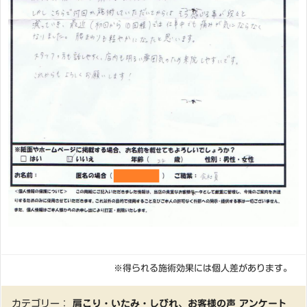
※得られる施術効果には個人差があります。
カテゴリー：
肩こり・いたみ・しびれ
、
お客様の声 アンケート