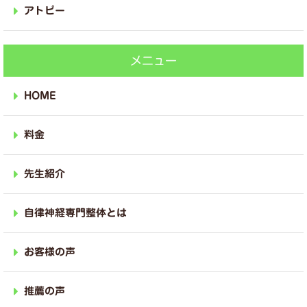
アトピー
メニュー
HOME
料金
先生紹介
自律神経専門整体とは
お客様の声
推薦の声