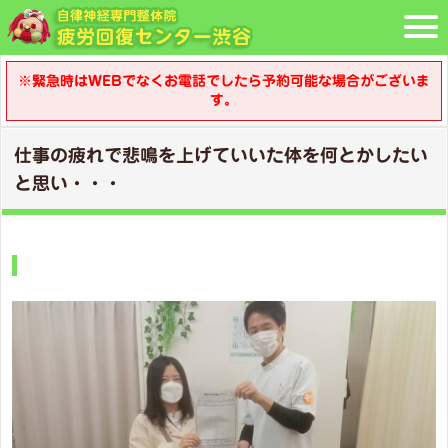
※緊急時はWEBでなくお電話でしたら予約可能な場合がございま
す。
仕事の疲れで悲鳴を上げていいた体を何とかしたい
と思い・・・