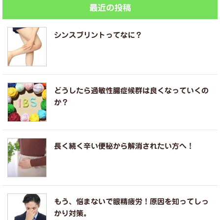
最近の投稿
シンスプリントってなに？
どうしたら過敏性腸症候群は良くなっていくの
か？
長く続く辛い便秘から解消されたい方へ！
もう、悩まないで眼精疲労！原因を知ってしっ
かり対策。