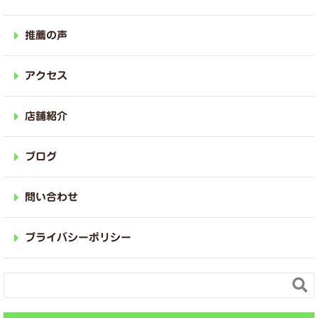
推薦の声
アクセス
店舗紹介
ブログ
問い合わせ
プライバシーポリシー
