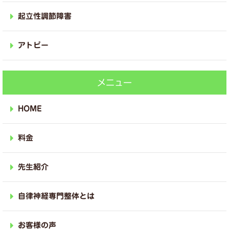
起立性調節障害
アトピー
メニュー
HOME
料金
先生紹介
自律神経専門整体とは
お客様の声