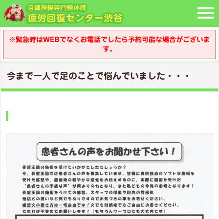
※緊急時はWEBでなくお電話でしたら予約可能な場合がございま
す。
今まで一人で足のことで悩んでいました・・・