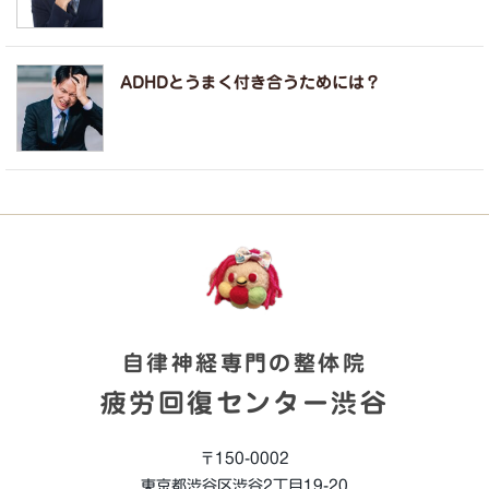
ADHDとうまく付き合うためには？
自律神経専門の整体院
疲労回復センター渋谷
〒150-0002
東京都渋谷区渋谷2丁目19-20