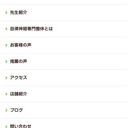
先生紹介
自律神経専門整体とは
お客様の声
推薦の声
アクセス
店舗紹介
ブログ
問い合わせ