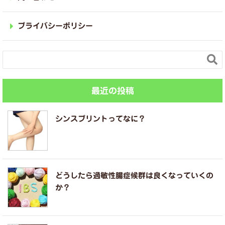
プライバシーポリシー

最近の投稿
シンスプリントってなに？
どうしたら過敏性腸症候群は良くなっていくの
か？