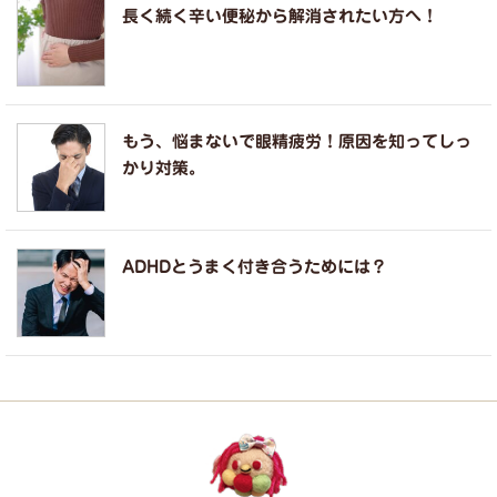
長く続く辛い便秘から解消されたい方へ！
もう、悩まないで眼精疲労！原因を知ってしっ
かり対策。
ADHDとうまく付き合うためには？