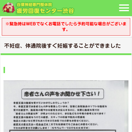
※緊急時はWEBでなくお電話でしたら予約可能な場合がございま
す。
不妊症、体通院後すぐ妊娠することができました