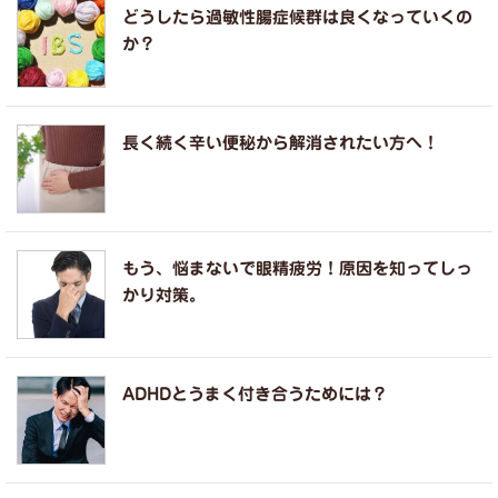
どうしたら過敏性腸症候群は良くなっていくの
か？
長く続く辛い便秘から解消されたい方へ！
もう、悩まないで眼精疲労！原因を知ってしっ
かり対策。
ADHDとうまく付き合うためには？