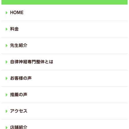
HOME
料金
先生紹介
自律神経専門整体とは
お客様の声
推薦の声
アクセス
店舗紹介