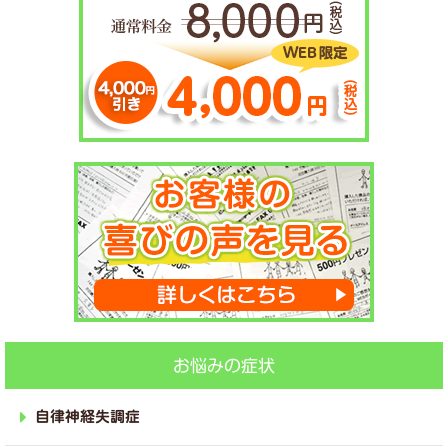
お悩みの症状
自律神経失調症