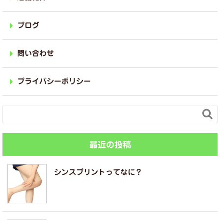
ブログ
問い合わせ
プライバシーポリシー

最近の投稿
シンスプリントってなに？