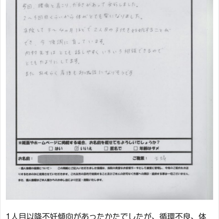
1人目以降不妊傾向があったかたでしたが、循環不良、体