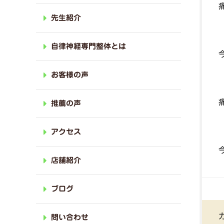
先生紹介
自律神経専門整体とは
お客様の声
推薦の声
アクセス
店舗紹介
ブログ
問い合わせ