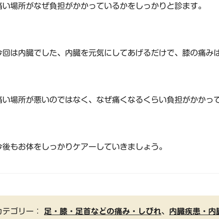
痛い場所がなぜ負担がかかっているかをしっかりと診ます。
今回は内臓でした、内臓を元気にしてあげるだけで、膝の痛み
痛い場所が悪いのではなく、なぜ痛くなるくらい負担がかかっ
今後もお体をしっかりケアーしていきましょう。
カテゴリー：
足・膝・足首などの痛み・しびれ
、
内臓疾患・内