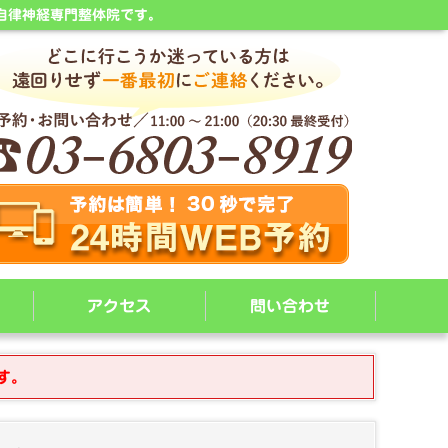
自律神経専門整体院です。
アクセス
問い合わせ
す。