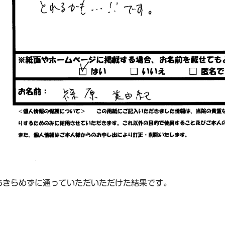
あきらめずに通っていただいただけた結果です。