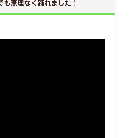
でも無理なく踊れました！