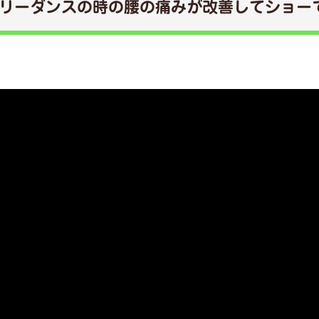
リーダンスの時の腰の痛みが改善してショー