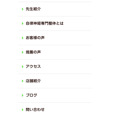
先生紹介
自律神経専門整体とは
お客様の声
推薦の声
アクセス
店舗紹介
ブログ
問い合わせ