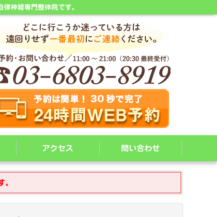
自律神経専門整体院です。
アクセス
問い合わせ
す。