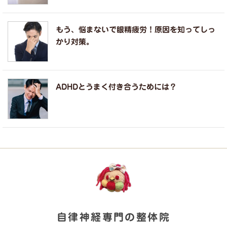
もう、悩まないで眼精疲労！原因を知ってしっ
かり対策。
ADHDとうまく付き合うためには？
自律神経専門の整体院