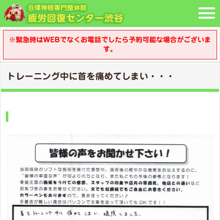
※緊急時はWEBでなくお電話でしたら予約可能な場合がございま
す。
トレーニング中に首を痛めてしまい・・・