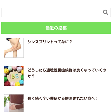

最近の投稿
シンスプリントってなに？
どうしたら過敏性腸症候群は良くなっていくの
か？
長く続く辛い便秘から解消されたい方へ！