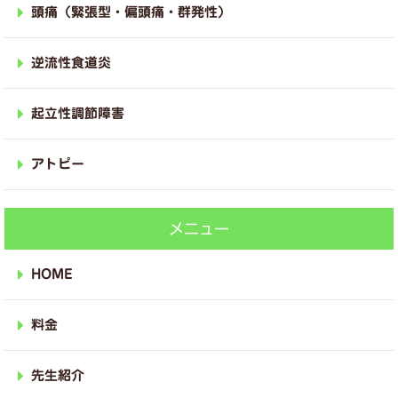
頭痛（緊張型・偏頭痛・群発性）
逆流性食道炎
起立性調節障害
アトピー
メニュー
HOME
料金
先生紹介