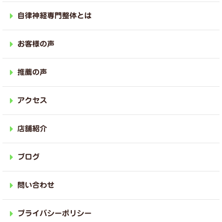
自律神経専門整体とは
お客様の声
推薦の声
アクセス
店舗紹介
ブログ
問い合わせ
プライバシーポリシー