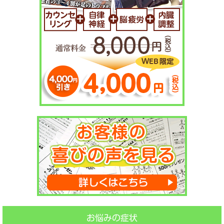
お悩みの症状