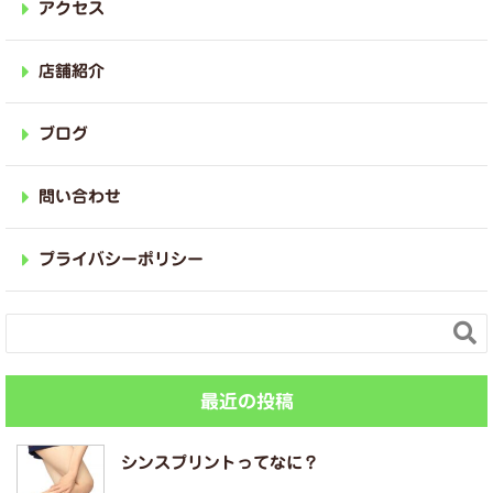
アクセス
店舗紹介
ブログ
問い合わせ
プライバシーポリシー

最近の投稿
シンスプリントってなに？