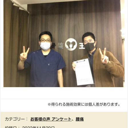
※得られる施術効果には個人差があります。
カテゴリー：
お客様の声 アンケート
、
腰痛