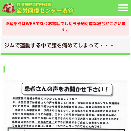
※緊急時はWEBでなくお電話でしたら予約可能な場合がございま
す。
ジムで運動する中で腰を痛めてしまって・・・