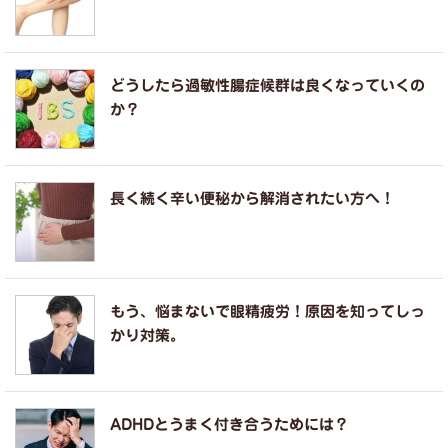
どうしたら過敏性腸症候群は良くなっていくの
か？
長く続く辛い便秘から解消されたい方へ！
もう、悩まないで眼精疲労！原因を知ってしっ
かり対策。
ADHDとうまく付き合うためには？