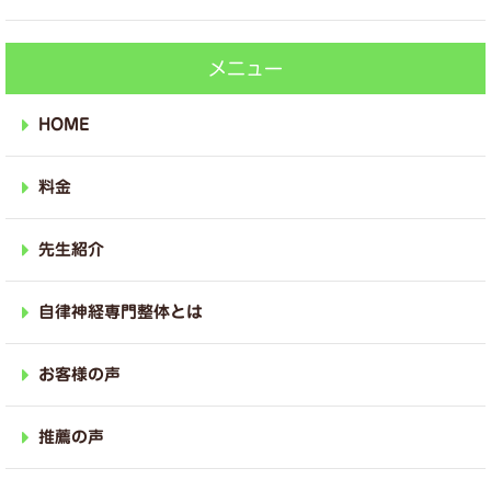
メニュー
HOME
料金
先生紹介
自律神経専門整体とは
お客様の声
推薦の声