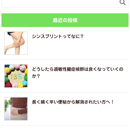

最近の投稿
シンスプリントってなに？
どうしたら過敏性腸症候群は良くなっていくの
か？
長く続く辛い便秘から解消されたい方へ！