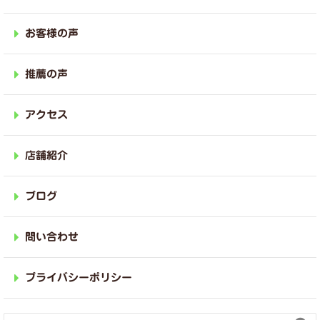
お客様の声
推薦の声
アクセス
店舗紹介
ブログ
問い合わせ
プライバシーポリシー