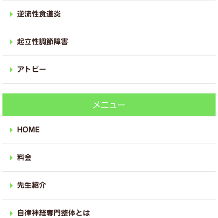
逆流性食道炎
起立性調節障害
アトピー
メニュー
HOME
料金
先生紹介
自律神経専門整体とは