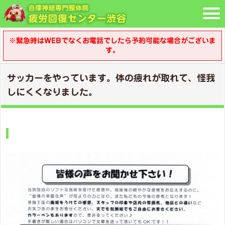
※緊急時はWEBでなくお電話でしたら予約可能な場合がございま
す。
サッカーをやっています。体の疲れが取れて、怪我
しにくくなりました。