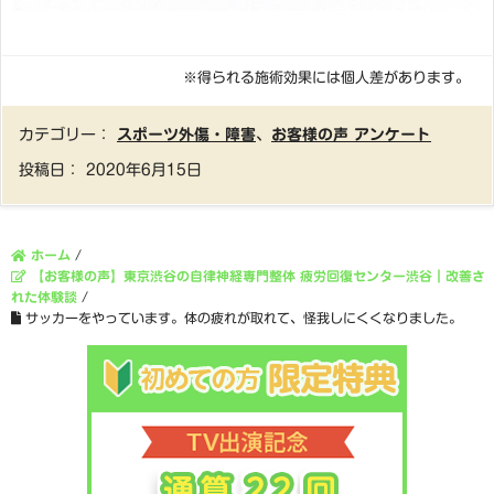
※得られる施術効果には個人差があります。
カテゴリー：
スポーツ外傷・障害
、
お客様の声 アンケート
投稿日：
2020年6月15日
ホーム
/
【お客様の声】東京渋谷の自律神経専門整体 疲労回復センター渋谷｜改善さ
れた体験談
/
サッカーをやっています。体の疲れが取れて、怪我しにくくなりました。