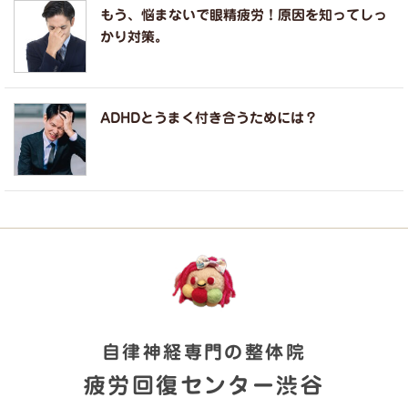
もう、悩まないで眼精疲労！原因を知ってしっ
かり対策。
ADHDとうまく付き合うためには？
自律神経専門の整体院
疲労回復センター渋谷