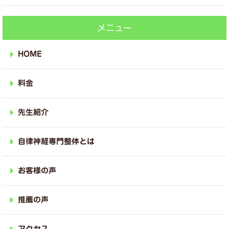
メニュー
HOME
料金
先生紹介
自律神経専門整体とは
お客様の声
推薦の声
アクセス