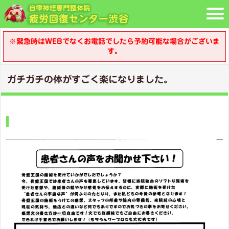
※緊急時はWEBでなくお電話でしたら予約可能な場合がございま
す。
ガチガチの体がすごく楽になりました。