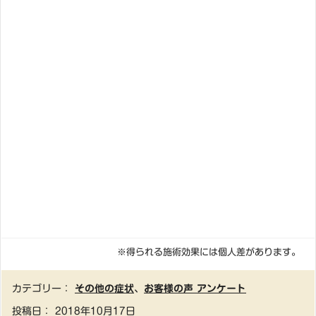
※得られる施術効果には個人差があります。
カテゴリー：
その他の症状
、
お客様の声 アンケート
投稿日：
2018年10月17日