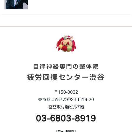
自律神経専門の整体院
疲労回復センター渋谷
〒150-0002
東京都渋谷区渋谷2丁目19-20
宮益坂村瀬ビル7階
03-6803-8919
【受付時間】