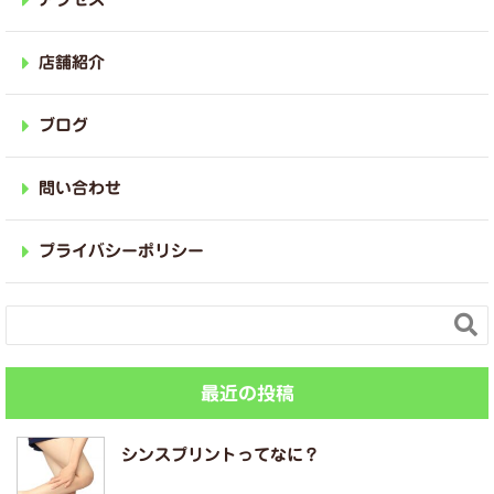
店舗紹介
ブログ
問い合わせ
プライバシーポリシー

最近の投稿
シンスプリントってなに？