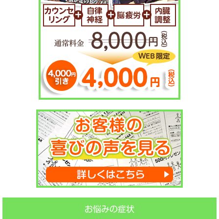
お悩みの症状