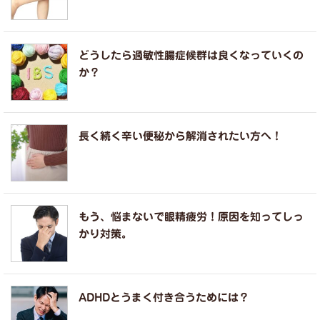
どうしたら過敏性腸症候群は良くなっていくの
か？
長く続く辛い便秘から解消されたい方へ！
もう、悩まないで眼精疲労！原因を知ってしっ
かり対策。
ADHDとうまく付き合うためには？