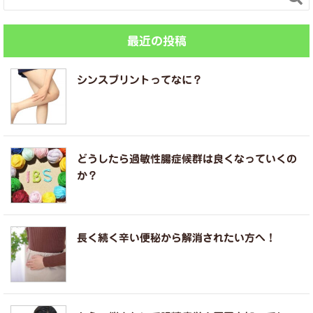
最近の投稿
シンスプリントってなに？
どうしたら過敏性腸症候群は良くなっていくの
か？
長く続く辛い便秘から解消されたい方へ！