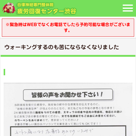
※緊急時はWEBでなくお電話でしたら予約可能な場合がございま
す。
ウォーキングするのも苦にならなくなりました