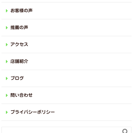
お客様の声
推薦の声
アクセス
店舗紹介
ブログ
問い合わせ
プライバシーポリシー
