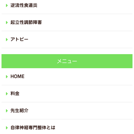
逆流性食道炎
起立性調節障害
アトピー
メニュー
HOME
料金
先生紹介
自律神経専門整体とは