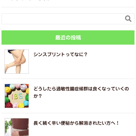

最近の投稿
シンスプリントってなに？
どうしたら過敏性腸症候群は良くなっていくの
か？
長く続く辛い便秘から解消されたい方へ！