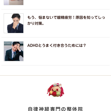
もう、悩まないで眼精疲労！原因を知ってしっ
かり対策。
ADHDとうまく付き合うためには？
自律神経専門の整体院