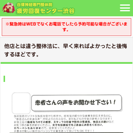
※緊急時はWEBでなくお電話でしたら予約可能な場合がございま
す。
他店とは違う整体法に、早く来ればよかったと後悔
するほどです。