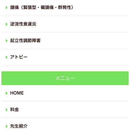
頭痛（緊張型・偏頭痛・群発性）
逆流性食道炎
起立性調節障害
アトピー
メニュー
HOME
料金
先生紹介