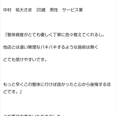
中村 祐大さま 20歳 男性 サービス業
「整体資産がとても優しく丁寧に色々教えてくれるし、
他店とは違い無理なバキバキするような施術は無く
とても受けやすいです。
もっと早くこの整体に行けば良かったと心から後悔するほ
どです。」