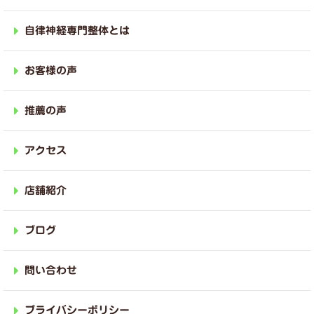
自律神経専門整体とは
お客様の声
推薦の声
アクセス
店舗紹介
ブログ
問い合わせ
プライバシーポリシー