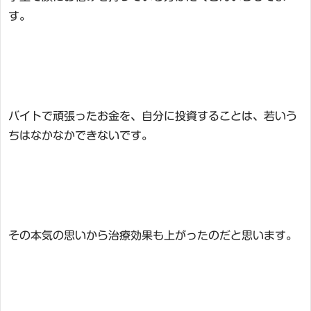
す。
バイトで頑張ったお金を、自分に投資することは、若いう
ちはなかなかできないです。
その本気の思いから治療効果も上がったのだと思います。