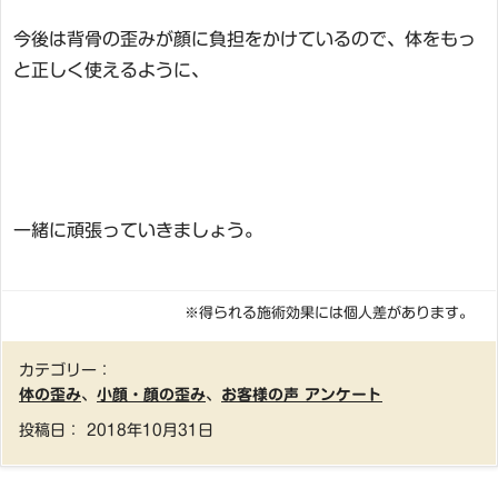
今後は背骨の歪みが顔に負担をかけているので、体をもっ
と正しく使えるように、
一緒に頑張っていきましょう。
※得られる施術効果には個人差があります。
カテゴリー：
体の歪み
、
小顔・顔の歪み
、
お客様の声 アンケート
投稿日：
2018年10月31日