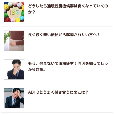
どうしたら過敏性腸症候群は良くなっていくの
か？
長く続く辛い便秘から解消されたい方へ！
もう、悩まないで眼精疲労！原因を知ってしっ
かり対策。
ADHDとうまく付き合うためには？