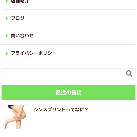
店舗紹介
ブログ
問い合わせ
プライバシーポリシー

最近の投稿
シンスプリントってなに？