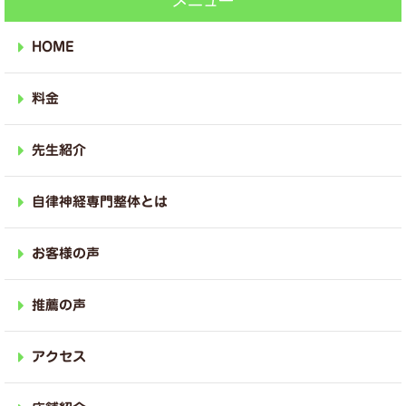
メニュー
HOME
料金
先生紹介
自律神経専門整体とは
お客様の声
推薦の声
アクセス