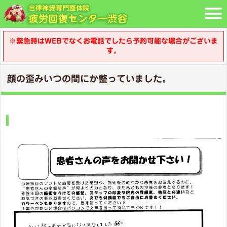
※緊急時はWEBでなくお電話でしたら予約可能な場合がございま
す。
顔の歪みいつの間にか整っていました。