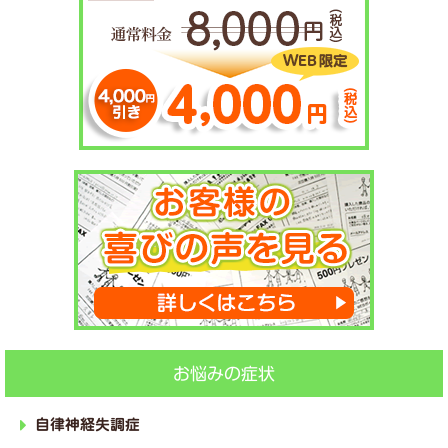
お悩みの症状
自律神経失調症