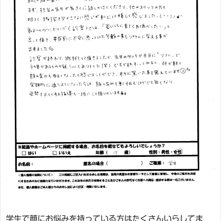
学生で顔にお悩みを持っている方はたくさんいらしてま