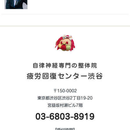
自律神経専門の整体院
疲労回復センター渋谷
〒150-0002
東京都渋谷区渋谷2丁目19-20
宮益坂村瀬ビル7階
03-6803-8919
【受付時間】