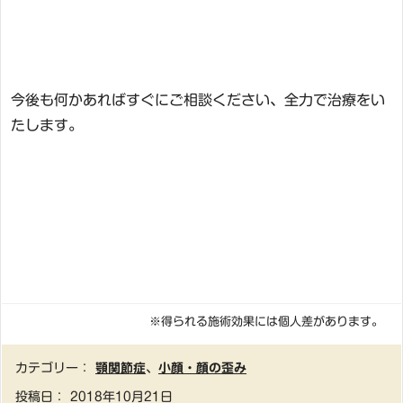
今後も何かあればすぐにご相談ください、全力で治療をい
たします。
※得られる施術効果には個人差があります。
カテゴリー：
顎関節症
、
小顔・顔の歪み
投稿日：
2018年10月21日