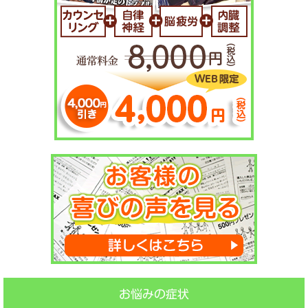
お悩みの症状