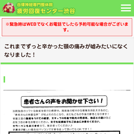
※緊急時はWEBでなくお電話でしたら予約可能な場合がございま
す。
これまでずっと辛かった顎の痛みが嘘みたいになく
なりました！