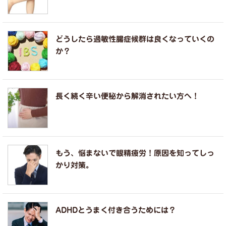
どうしたら過敏性腸症候群は良くなっていくの
か？
長く続く辛い便秘から解消されたい方へ！
もう、悩まないで眼精疲労！原因を知ってしっ
かり対策。
ADHDとうまく付き合うためには？