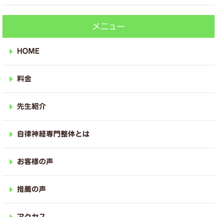
メニュー
HOME
料金
先生紹介
自律神経専門整体とは
お客様の声
推薦の声
アクセス