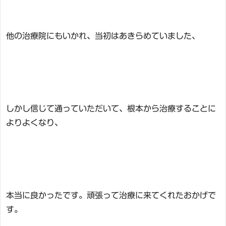
他の治療院にもいかれ、当初はあきらめていました、
しかし信じて通っていただいて、根本から治療することに
よりよくなり、
本当に良かったです。頑張って治療に来てくれたおかげで
す。