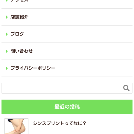
店舗紹介
ブログ
問い合わせ
プライバシーポリシー

最近の投稿
シンスプリントってなに？