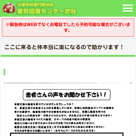
※緊急時はWEBでなくお電話でしたら予約可能な場合がございま
す。
ここに来ると体本当に楽になるので助かります！