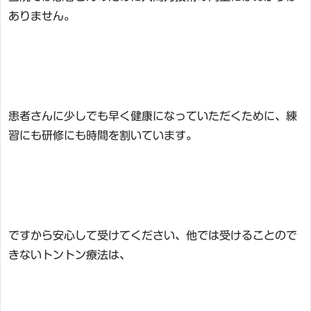
ありません。
患者さんに少しでも早く健康になっていただくために、練
習にも研修にも時間を割いています。
ですから安心して受けてください、他では受けることので
きないトントン療法は、