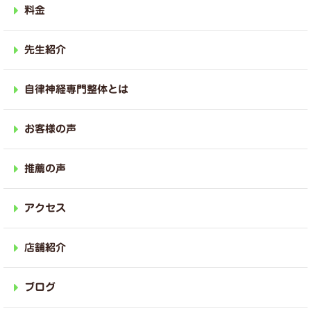
料金
先生紹介
自律神経専門整体とは
お客様の声
推薦の声
アクセス
店舗紹介
ブログ