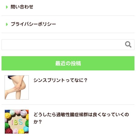
問い合わせ
プライバシーポリシー

最近の投稿
シンスプリントってなに？
どうしたら過敏性腸症候群は良くなっていくの
か？