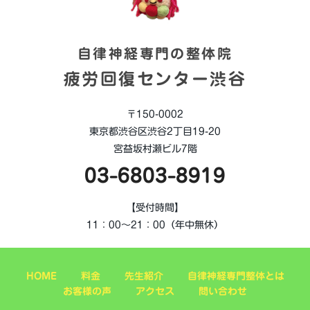
自律神経専門の整体院
疲労回復センター渋谷
〒150-0002
東京都渋谷区渋谷2丁目19-20
宮益坂村瀬ビル7階
03-6803-8919
【受付時間】
11：00～21：00（年中無休）
HOME
料金
先生紹介
自律神経専門整体とは
お客様の声
アクセス
問い合わせ