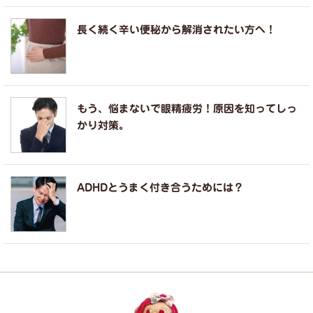
長く続く辛い便秘から解消されたい方へ！
もう、悩まないで眼精疲労！原因を知ってしっ
かり対策。
ADHDとうまく付き合うためには？