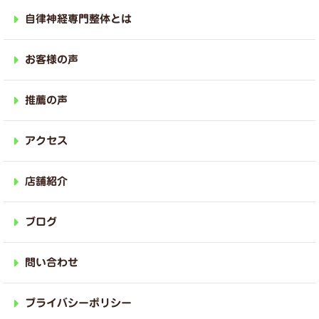
自律神経専門整体とは
お客様の声
推薦の声
アクセス
店舗紹介
ブログ
問い合わせ
プライバシーポリシー