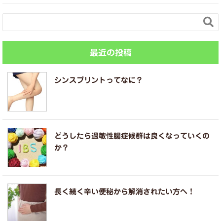

最近の投稿
シンスプリントってなに？
どうしたら過敏性腸症候群は良くなっていくの
か？
長く続く辛い便秘から解消されたい方へ！