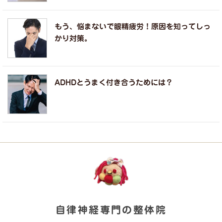
もう、悩まないで眼精疲労！原因を知ってしっ
かり対策。
ADHDとうまく付き合うためには？
自律神経専門の整体院