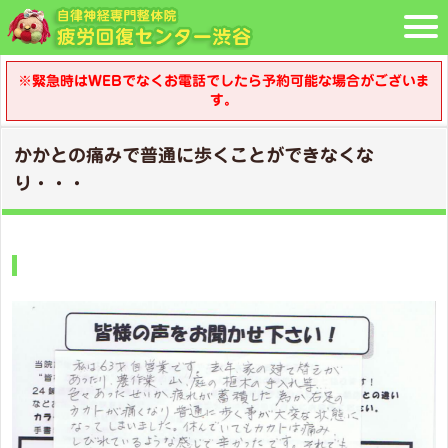
※緊急時はWEBでなくお電話でしたら予約可能な場合がございま
す。
かかとの痛みで普通に歩くことができなくな
り・・・