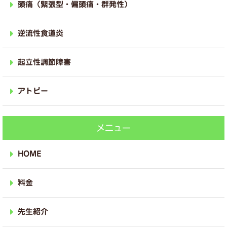
頭痛（緊張型・偏頭痛・群発性）
逆流性食道炎
起立性調節障害
アトピー
メニュー
HOME
料金
先生紹介