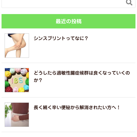

最近の投稿
シンスプリントってなに？
どうしたら過敏性腸症候群は良くなっていくの
か？
長く続く辛い便秘から解消されたい方へ！