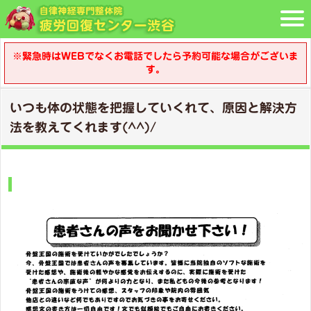
※緊急時はWEBでなくお電話でしたら予約可能な場合がございま
す。
いつも体の状態を把握していくれて、原因と解決方
法を教えてくれます(^^)/