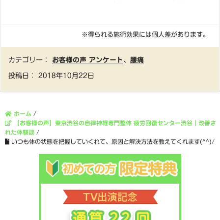
※得られる施術効果には個人差があります。
カテゴリー：
お客様の声 アンケート
、
腰痛
投稿日：
2018年10月22日
ホーム
/
【お客様の声】東京渋谷の自律神経専門整体 疲労回復センター渋谷｜改善さ
れた体験談
/
いつも体の状態を把握していくれて、原因と解決方法を教えてくれます(^^)/