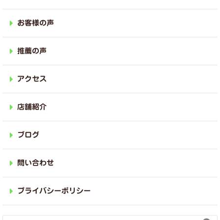
お客様の声
推薦の声
アクセス
店舗紹介
ブログ
問い合わせ
プライバシーポリシー