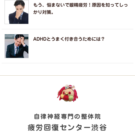
もう、悩まないで眼精疲労！原因を知ってしっ
かり対策。
ADHDとうまく付き合うためには？
自律神経専門の整体院
疲労回復センター渋谷