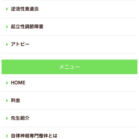
逆流性食道炎
起立性調節障害
アトピー
メニュー
HOME
料金
先生紹介
自律神経専門整体とは